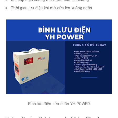
Thời gian lưu điện khi mở cửa lên xuống ngắn
Bình lưu điện cửa cuốn YH POWER