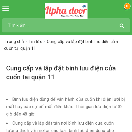
0
Toggle
navigation
Trang chủ
Tin tức
Cung cấp và lắp đặt bình lưu điện cửa
cuốn tại quận 11
Cung cấp và lắp đặt bình lưu điện cửa
cuốn tại quận 11
Bình lưu điện dùng để vận hành cửa cuốn khi điện lưới bị
mất hay các sự cố mất điện khác. Thời gian lưu điện từ 32
giờ đến 48 giờ
Cung cấp và lắp đặt tận nơi bình lưu điện cửa cuốn
tương thích với motor các loại: bình lưu điện dùng cho