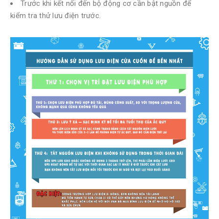
Trước khi kết nối đến bộ động cơ cần bật nguồn để
kiểm tra thử lưu điện trước.