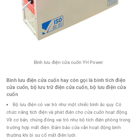
Bình lưu điện cửa cuốn YH Power
Bình lưu điện cửa cuốn hay còn gọi là bình tích điện
cửa cuốn, bộ lưu trữ điện cửa cuốn, bộ lưu điện cửa
cuốn
Bộ lưu điện có vai trò như một chiếc bình ắc quy. Có
chức năng tích điện và phát điện cho cửa cuốn hoạt động.
Về cơ bản, chúng đóng vai trò như bộ tích điện phòng trong
trường hợp mất điện. Đảm bảo cửa vẫn hoạt động bình
thường khi bị sự cố mất điện lưới.