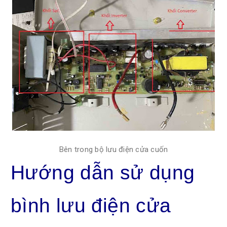
Bên trong bộ lưu điện cửa cuốn
Hướng dẫn sử dụng
bình lưu điện cửa